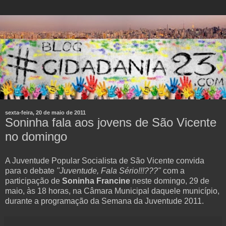
sexta-feira, 20 de maio de 2011
Soninha fala aos jovens de São Vicente
no domingo
A Juventude Popular Socialista de São Vicente convida
para o debate
"Juventude, Fala Sério!!!???"
com a
participação de
Soninha Francine
neste domingo, 29 de
maio, às 18 horas, na Câmara Municipal daquele município,
durante a programação da Semana da Juventude 2011.